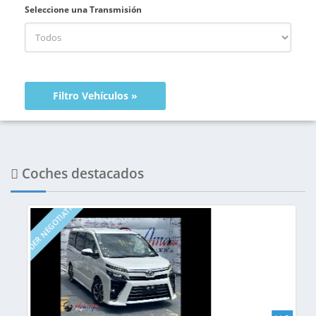
Seleccione una Transmisión
Coches destacados
UNDER NEGOTIATION