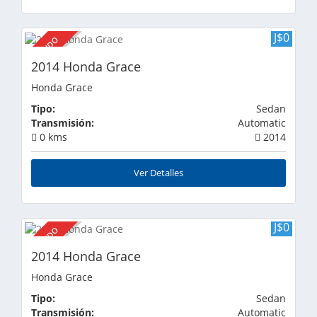
J$0
VENDIDO
2014 Honda Grace
Honda Grace
Tipo:
Sedan
Transmisión:
Automatic
0 kms
2014
Ver Detalles
J$0
VENDIDO
2014 Honda Grace
Honda Grace
Tipo:
Sedan
Transmisión:
Automatic